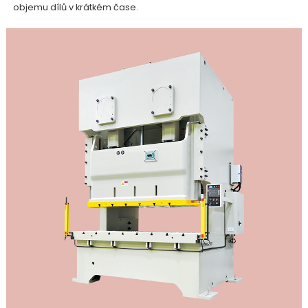
objemu dílů v krátkém čase.