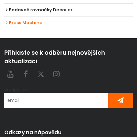
Podavač rovnačky Decoiler
Press Machine
Přihlaste se k odběru nejnovějších
aktualizací
předplatné
Odkazy na nápovědu