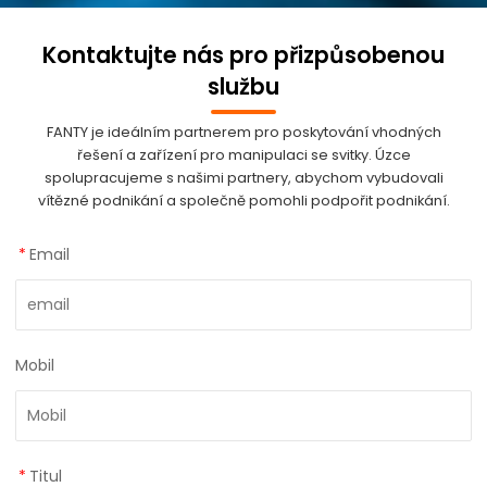
Kontaktujte nás pro přizpůsobenou
službu
FANTY je ideálním partnerem pro poskytování vhodných
řešení a zařízení pro manipulaci se svitky. Úzce
spolupracujeme s našimi partnery, abychom vybudovali
vítězné podnikání a společně pomohli podpořit podnikání.
*
Email
Mobil
*
Titul