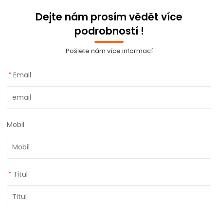
Dejte nám prosím vědět více
podrobností !
Pošlete nám více informací
*
Email
Mobil
*
Titul