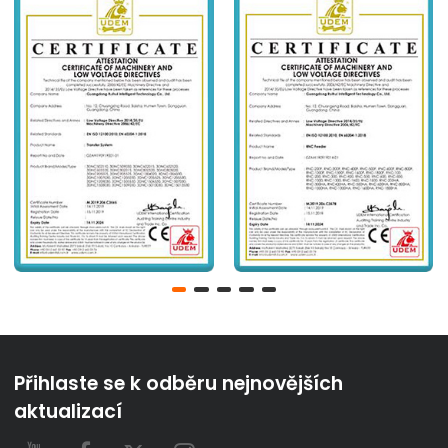
Přihlaste se k odběru nejnovějších
aktualizací