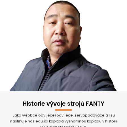
Historie vývoje strojů FANTY
Jako výrobce odvíječe/odvíječe, servopodavače a lisu
nastiňuje následující kapitola významnou kapitolu v historii