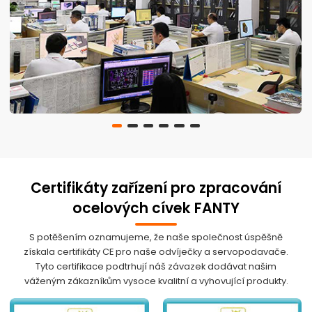
Certifikáty zařízení pro zpracování
ocelových cívek FANTY
S potěšením oznamujeme, že naše společnost úspěšně
získala certifikáty CE pro naše odvíječky a servopodavače.
Tyto certifikace podtrhují náš závazek dodávat našim
váženým zákazníkům vysoce kvalitní a vyhovující produkty.