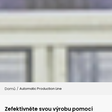
Domů
/
Automatic Production Line
Zefektivněte svou výrobu pomocí