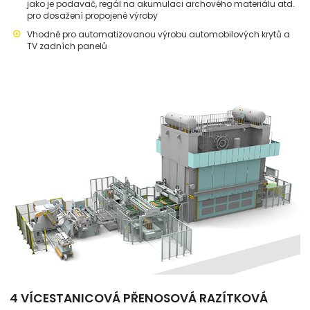
jako je podavač, regál na akumulaci archového materiálu atd.
pro dosažení propojené výroby
Vhodné pro automatizovanou výrobu automobilových krytů a
TV zadních panelů
4 VÍCESTANICOVÁ PŘENOSOVÁ RAZÍTKOVÁ