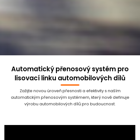
Automatický přenosový systém pro
lisovací linku automobilových dílů
Zažijte novou úroveň přesnosti a efektivity s naším
automatickým přenosovým systémem, který nově definuje
výrobu automobilových dílů pro budoucnost.