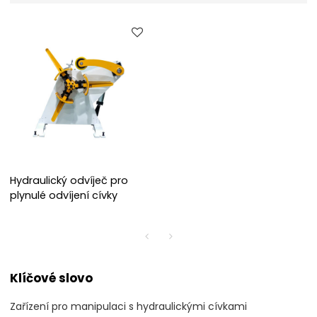
Hydraulický odvíječ pro
plynulé odvíjení cívky
Klíčové slovo
Zařízení pro manipulaci s hydraulickými cívkami