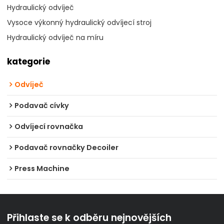
Hydraulický odvíječ
Vysoce výkonný hydraulický odvíjecí stroj
Hydraulický odvíječ na míru
kategorie
Odvíječ
Podavač cívky
Odvíjecí rovnačka
Podavač rovnačky Decoiler
Press Machine
Přihlaste se k odběru nejnovějších