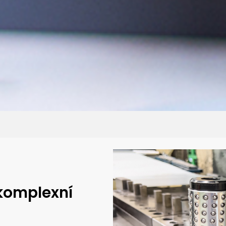
 komplexní