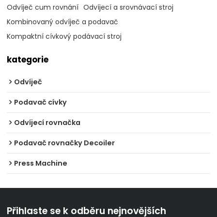
Odvíječ cum rovnání
Odvíjecí a srovnávací stroj
Kombinovaný odvíječ a podavač
Kompaktní cívkový podávací stroj
kategorie
Odvíječ
Podavač cívky
Odvíjecí rovnačka
Podavač rovnačky Decoiler
Press Machine
Přihlaste se k odběru nejnovějších