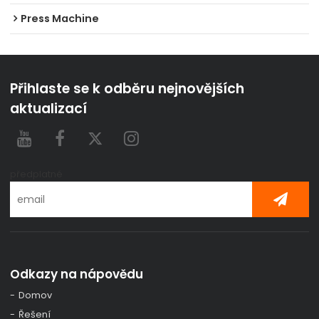
Press Machine
Přihlaste se k odběru nejnovějších
aktualizací
předplatné
Odkazy na nápovědu
Domov
Řešení