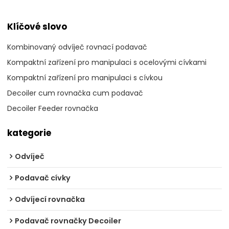
Klíčové slovo
Kombinovaný odvíječ rovnací podavač
Kompaktní zařízení pro manipulaci s ocelovými cívkami
Kompaktní zařízení pro manipulaci s cívkou
Decoiler cum rovnačka cum podavač
Decoiler Feeder rovnačka
kategorie
Odvíječ
Podavač cívky
Odvíjecí rovnačka
Podavač rovnačky Decoiler