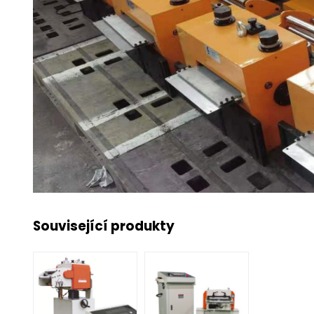
Související produkty