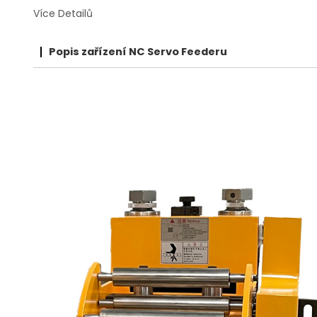
Více Detailů
Popis zařízení NC Servo Feederu