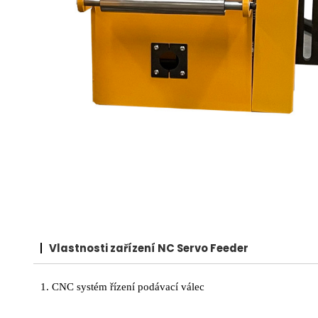
Vlastnosti zařízení NC Servo Feeder
1. CNC systém řízení podávací válec