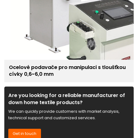
Ocelové podavače pro manipulaci s tloušťkou
cívky 0,6~6,0 mm
Are you looking for a reliable manufacturer of
down home textile products?
We can quickly provide customers with market analysis,
technical support and customized services.
Get in touch