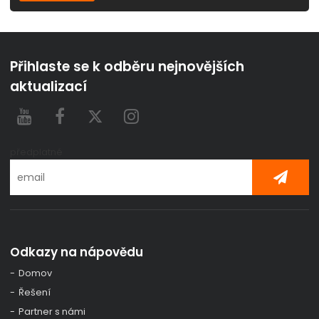
Přihlaste se k odběru nejnovějších
aktualizací
předplatné
Odkazy na nápovědu
Domov
Řešení
Partner s námi