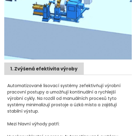
1. Zvýšená efektivita výroby
Automatizované lisovací systémy zefektivňují výrobní
pracovní postupy a umožňují kontinuální a rychlejší
výrobní cykly. Na rozdíl od manuálních procesů tyto
systémy minimalizují prostoje a úzká místa a zajišťují
stabilní výstup.
Mezi hlavní výhody patří: