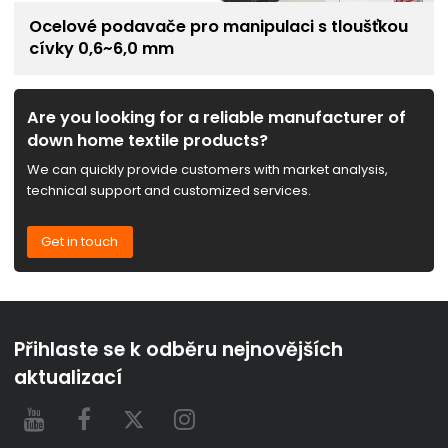
Ocelové podavače pro manipulaci s tloušťkou
cívky 0,6~6,0 mm
Are you looking for a reliable manufacturer of
down home textile products?
We can quickly provide customers with market analysis,
technical support and customized services.
Get in touch
Přihlaste se k odběru nejnovějších
aktualizací