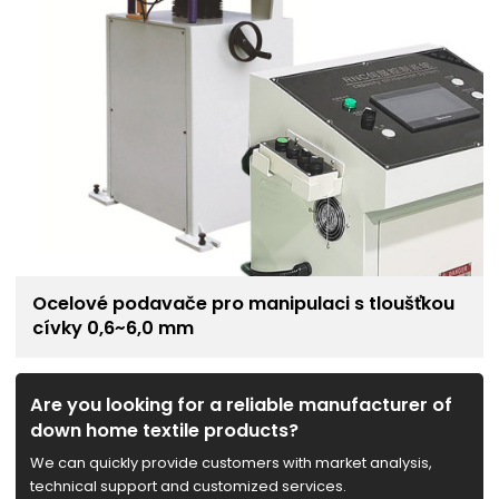
Ocelové podavače pro manipulaci s tloušťkou
cívky 0,6~6,0 mm
Are you looking for a reliable manufacturer of
down home textile products?
We can quickly provide customers with market analysis,
technical support and customized services.