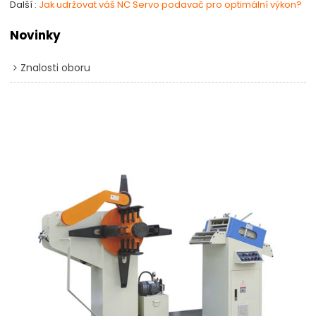
Další
Jak udržovat váš NC Servo podavač pro optimální výkon?
Novinky
Znalosti oboru