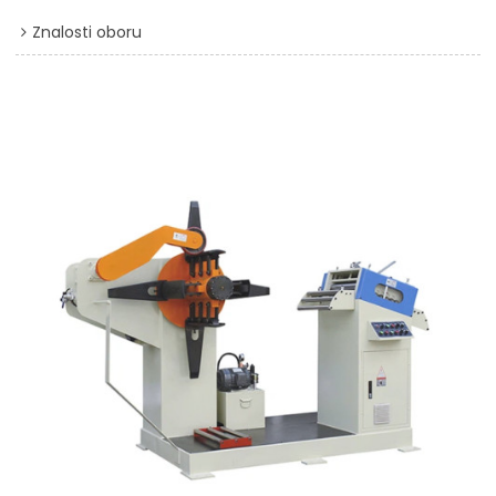
Znalosti oboru