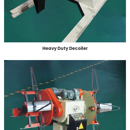
Heavy Duty Decoiler