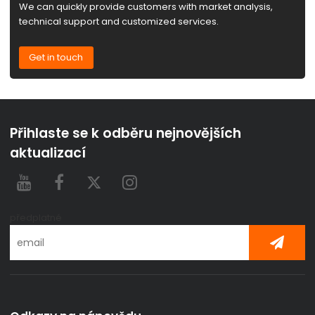
We can quickly provide customers with market analysis,
technical support and customized services.
Get in touch
Přihlaste se k odběru nejnovějších
aktualizací
předplatné