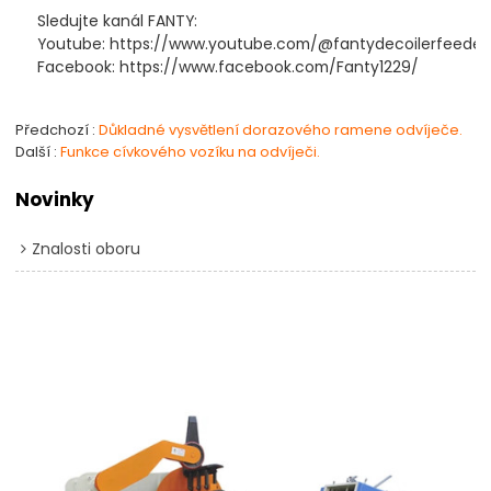
Sledujte kanál FANTY:
Youtube:
https://www.youtube.com/@fantydecoilerfeeder
Facebook:
https://www.facebook.com/Fanty1229/
Předchozí
Důkladné vysvětlení dorazového ramene odvíječe.
Další
Funkce cívkového vozíku na odvíječi.
Novinky
Znalosti oboru