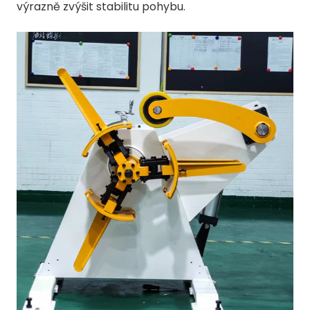
výrazně zvýšit stabilitu pohybu.