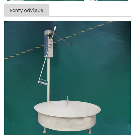
Fanty odvíječe