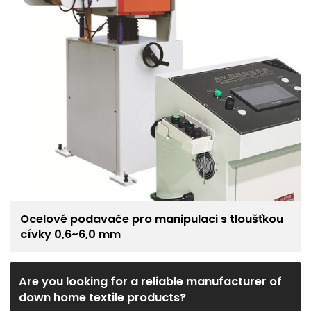
Ocelové podavače pro manipulaci s tloušťkou
cívky 0,6~6,0 mm
Are you looking for a reliable manufacturer of
down home textile products?