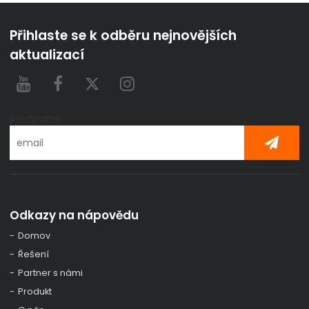
Přihlaste se k odběru nejnovějších
aktualizací
předplatné
Odkazy na nápovědu
Domov
Řešení
Partner s námi
Produkt