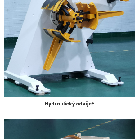
Hydraulický odvíječ