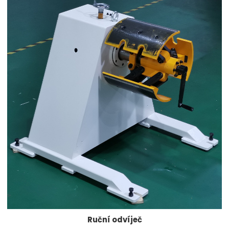
Ruční odvíječ