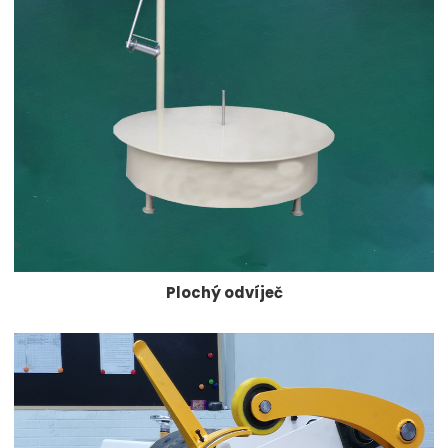
Plochý odvíječ