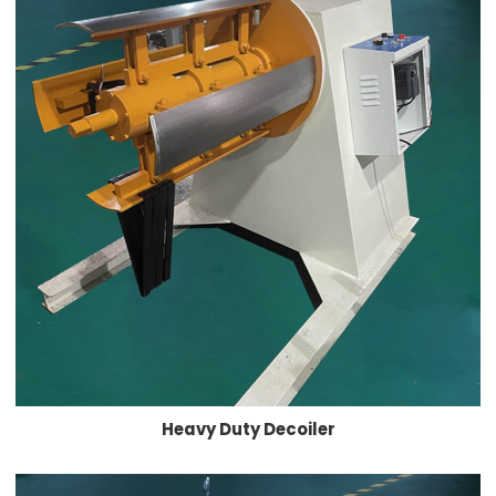
Heavy Duty Decoiler