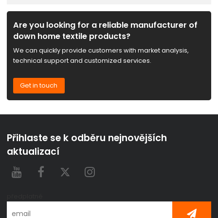
Are you looking for a reliable manufacturer of
down home textile products?
We can quickly provide customers with market analysis,
technical support and customized services.
Get in touch
Přihlaste se k odběru nejnovějších
aktualizací
předplatné