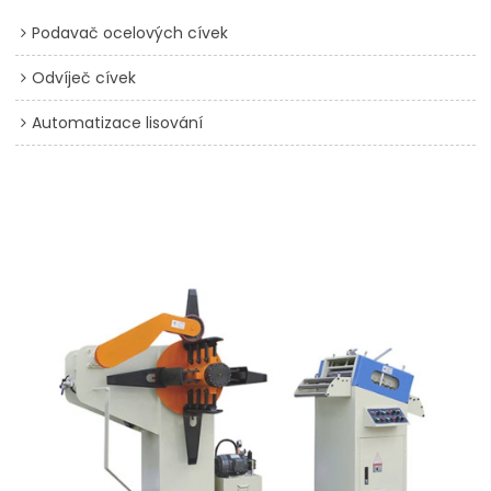
Podavač ocelových cívek
Odvíječ cívek
Automatizace lisování