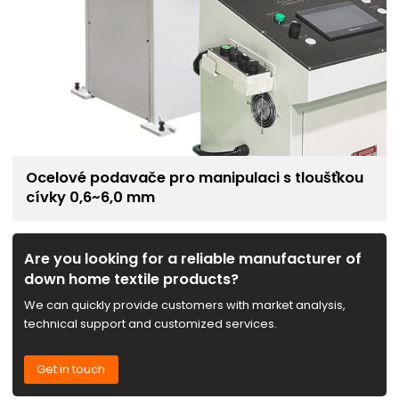
Ocelové podavače pro manipulaci s tloušťkou
cívky 0,6~6,0 mm
Are you looking for a reliable manufacturer of
down home textile products?
We can quickly provide customers with market analysis,
technical support and customized services.
Get in touch