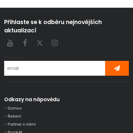
Přihlaste se k odběru nejnovějších
aktualizací
předplatné
Odkazy na nápovědu
Domov
Řešení
Partner s námi
Produkt