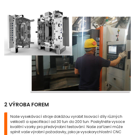
2 VÝROBA FOREM
Naše vysekávací stroje dokážou vyrobit lisovací díly různých
velikostí a specifikací od 30 tun do 200 tun. Poskytněte vysoce
kvalitní vzorky pro předvýrobní testování. Naše zařízení může
splnit vaše výrobní požadavky, jako je vysokorychlostní CNC