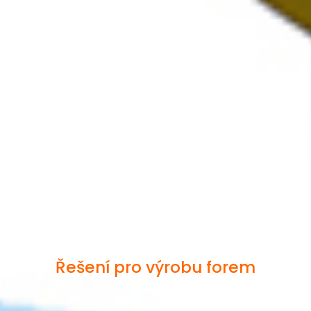
Řešení pro výrobu forem