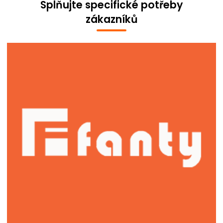
Splňujte specifické potřeby
zákazníků