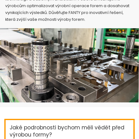
výrobcům optimalizovat výrobní operace forem a dosahovat
vynikajících výsledků. Důvěřujte FANTY pro inovativní řešení,
která zvýší vaše možnosti výroby forem.
Jaké podrobnosti bychom měli vědět před
výrobou formy?