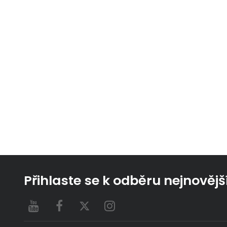
Přihlaste se k odběru nejnovějš