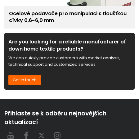
Ocelové podavače pro manipulaci s tloušťkou
cívky 0,6~6,0 mm
Are you looking for a reliable manufacturer of
down home textile products?
We can quickly provide customers with market analysis,
technical support and customized services.
Get in touch
Přihlaste se k odběru nejnovějších
aktualizací