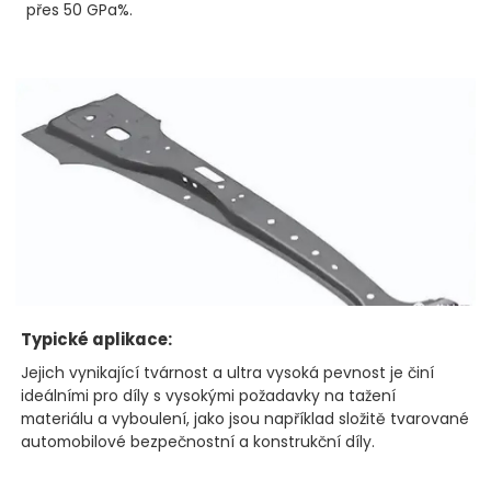
přes 50 GPa%.
Typické aplikace:
Jejich vynikající tvárnost a ultra vysoká pevnost je činí
ideálními pro díly s vysokými požadavky na tažení
materiálu a vyboulení, jako jsou například složitě tvarované
automobilové bezpečnostní a konstrukční díly.