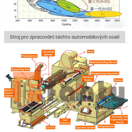
Stroj pro zpracování těchto automobilových ocelí