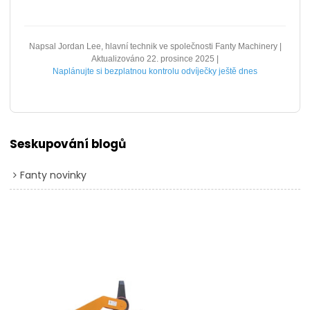
Napsal Jordan Lee, hlavní technik ve společnosti Fanty Machinery |
Aktualizováno 22. prosince 2025 |
Naplánujte si bezplatnou kontrolu odvíječky ještě dnes
Seskupování blogů
Fanty novinky