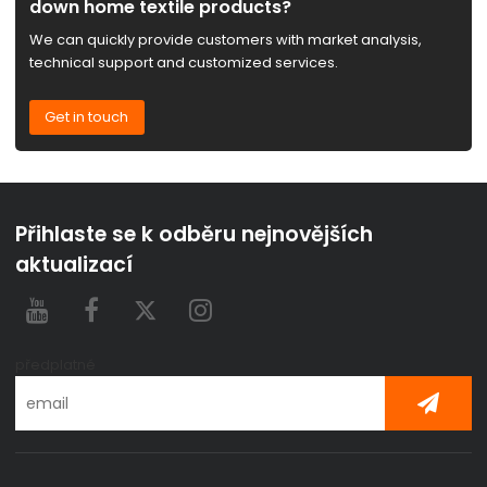
down home textile products?
We can quickly provide customers with market analysis,
technical support and customized services.
Get in touch
Přihlaste se k odběru nejnovějších
aktualizací
předplatné