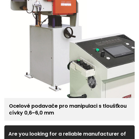
Ocelové podavače pro manipulaci s tloušťkou
cívky 0,6~6,0 mm
Are you looking for a reliable manufacturer of