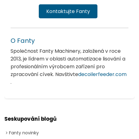
Kontaktujte Fanty
O Fanty
Společnost Fanty Machinery, založená v roce
2013, je lídrem v oblasti automatizace lisování a
profesionálním výrobcem zařízení pro
zpracování cívek. Navštivte
decoilerfeeder.com
.
Seskupování blogů
Fanty novinky