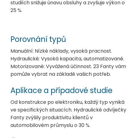
studiích snižuje únavu obsluhy a zvyšuje výkon o
25 %.
Porovnání typů
Manuální: Nízké náklady, vysoká pracnost.
Hydraulické: Vysoká kapacita, automatizované.
Motorizované: Vyvážená účinnost.
23
Fanty vám
pomůže vybrat na základě vašich potřeb.
Aplikace a případové studie
Od konstrukce po elektroniku, každý typ vyniká
ve specifických situacích. Hydraulické odvíječky
Fanty zvýšily produktivitu klientů v
automobilovém průmyslu o 30 %.