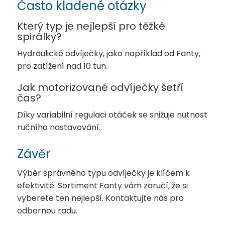
Často kladené otázky
Který typ je nejlepší pro těžké
spirálky?
Hydraulické odvíječky, jako například od Fanty,
pro zatížení nad 10 tun.
Jak motorizované odvíječky šetří
čas?
Díky variabilní regulaci otáček se snižuje nutnost
ručního nastavování.
Závěr
Výběr správného typu odvíječky je klíčem k
efektivitě. Sortiment Fanty vám zaručí, že si
vyberete ten nejlepší. Kontaktujte nás pro
odbornou radu.