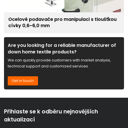
Ocelové podavače pro manipulaci s tloušťkou
cívky 0,6~6,0 mm
Are you looking for a reliable manufacturer of
down home textile products?
We can quickly provide customers with market analysis,
technical support and customized services.
Get in touch
Přihlaste se k odběru nejnovějších
aktualizací