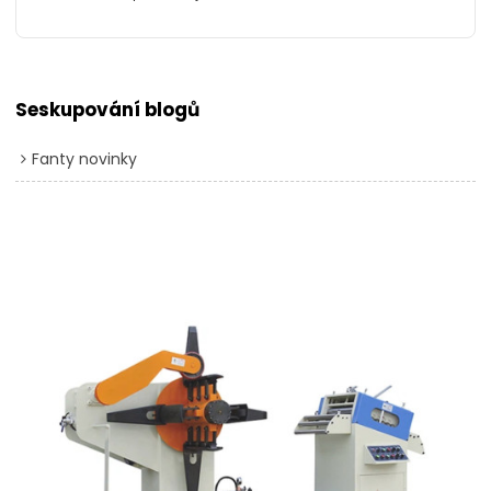
Seskupování blogů
Fanty novinky