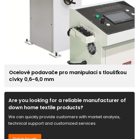
Ocelové podavače pro manipulaci s tloušťkou
cívky 0,6~6,0 mm
Are you looking for a reliable manufacturer of
down home textile products?
We can quickly provide customers with market analysis,
technical support and customized services.
Get in touch