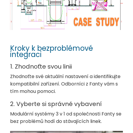
Kroky k bezproblémové
integraci
1. Zhodnoťte svou linii
Zhodnoťte své aktuální nastavení a identifikujte
kompatibilní zařízení. Odborníci z Fanty vám s
tím mohou pomoci.
2. Vyberte si správné vybavení
Modulární systémy 3 v 1 od společnosti Fanty se
bez problémů hodí do stávajících linek.