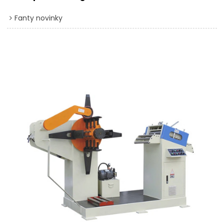
Fanty novinky